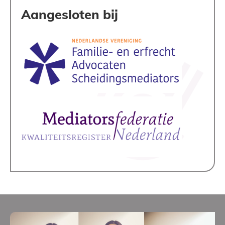
Aangesloten bij