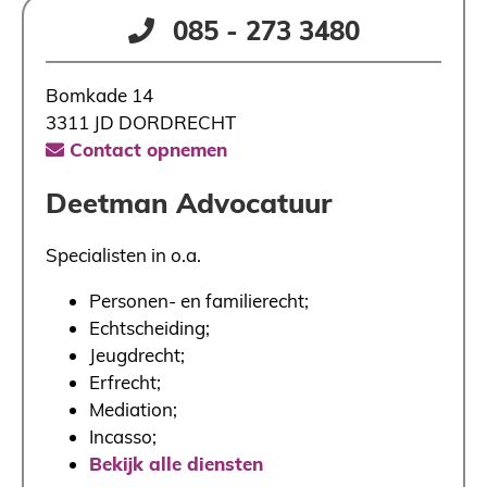
085 - 273 3480
Bomkade 14
3311 JD DORDRECHT
Contact opnemen
Deetman Advocatuur
Specialisten in o.a.
Personen- en familierecht;
Echtscheiding;
Jeugdrecht;
Erfrecht;
Mediation;
Incasso;
Bekijk alle diensten