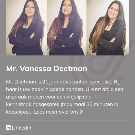
Mr. Vanessa Deetman
Mr. Deetman is 21 jaar advocaat en specialist. Bij
haar is uw zaak in goede handen. U kunt altijd een
afspraak maken voor een vrijblijvend
kennismakingsgesprek (maximaal 30 minuten is
kosteloos).
Lees meer over ons
LinkedIn