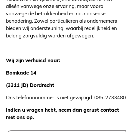
alléén vanwege onze ervaring, maar vooral
vanwege de betrokkenheid en no-nonsense
benadering. Zowel particulieren als ondernemers
bieden wij ondersteuning, waarbij redelijkheid en
belang zorgvuldig worden afgewogen.
Wij zijn verhuisd naar:
Bomkade 14
(3311 JD) Dordrecht
Ons telefoonnummer is niet gewijzigd: 085-2733480
Indien u vragen hebt, neem dan gerust contact
met ons op.